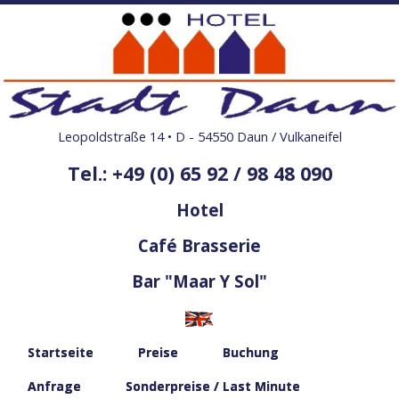
Leopoldstraße 14 • D - 54550 Daun / Vulkaneifel
Tel.: +49 (0) 65 92 / 98 48 090
Hotel
Café Brasserie
Bar "Maar Y Sol"
Startseite
Preise
Buchung
Anfrage
Sonderpreise / Last Minute