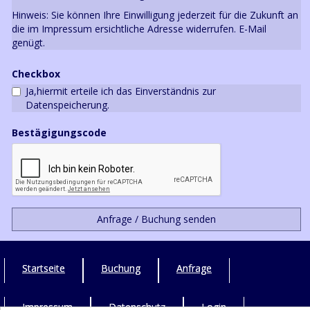
Startseite
Buchung
Anfrage
Impressum
Datenschutz
Login