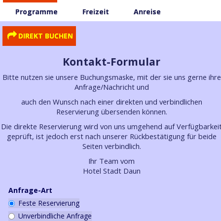
Programme
Freizeit
Anreise
DIREKT BUCHEN
Kontakt-Formular
Bitte nutzen sie unsere Buchungsmaske, mit der sie uns gerne ihre
Anfrage/Nachricht und
auch den Wunsch nach einer direkten und verbindlichen
Reservierung übersenden können.
Die direkte Reservierung wird von uns umgehend auf Verfügbarkei
geprüft, ist jedoch erst nach unserer Rückbestätigung für beide
Seiten verbindlich.
Ihr Team vom
Hotel Stadt Daun